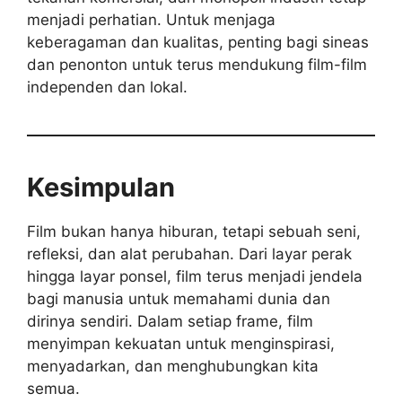
menjadi perhatian. Untuk menjaga
keberagaman dan kualitas, penting bagi sineas
dan penonton untuk terus mendukung film-film
independen dan lokal.
Kesimpulan
Film bukan hanya hiburan, tetapi sebuah seni,
refleksi, dan alat perubahan. Dari layar perak
hingga layar ponsel, film terus menjadi jendela
bagi manusia untuk memahami dunia dan
dirinya sendiri. Dalam setiap frame, film
menyimpan kekuatan untuk menginspirasi,
menyadarkan, dan menghubungkan kita
semua.