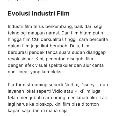
Evolusi Industri Film
Industri film terus berkembang, baik dari segi
teknologi maupun narasi. Dari film hitam putih
hingga film CGI berkualitas tinggi, cara bercerita
dalam film juga ikut berubah. Dulu, film
berdurasi pendek tanpa suara sudah dianggap
revolusioner. Kini, penonton disuguhi film
dengan efek visual spektakuler dan alur cerita
non-linear yang kompleks.
Platform streaming seperti Netflix, Disney+, dan
layanan lokal seperti Vidio atau KlikFilm juga
telah mengubah cara orang menikmati film. Tak
lagi harus ke bioskop, kini film bisa ditonton
kapan saja dan di mana saja.