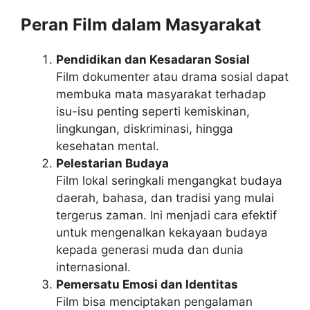
Peran Film dalam Masyarakat
Pendidikan dan Kesadaran Sosial
Film dokumenter atau drama sosial dapat
membuka mata masyarakat terhadap
isu-isu penting seperti kemiskinan,
lingkungan, diskriminasi, hingga
kesehatan mental.
Pelestarian Budaya
Film lokal seringkali mengangkat budaya
daerah, bahasa, dan tradisi yang mulai
tergerus zaman. Ini menjadi cara efektif
untuk mengenalkan kekayaan budaya
kepada generasi muda dan dunia
internasional.
Pemersatu Emosi dan Identitas
Film bisa menciptakan pengalaman