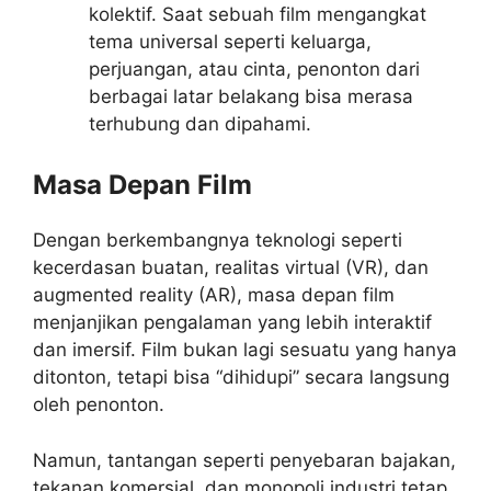
kolektif. Saat sebuah film mengangkat
tema universal seperti keluarga,
perjuangan, atau cinta, penonton dari
berbagai latar belakang bisa merasa
terhubung dan dipahami.
Masa Depan Film
Dengan berkembangnya teknologi seperti
kecerdasan buatan, realitas virtual (VR), dan
augmented reality (AR), masa depan film
menjanjikan pengalaman yang lebih interaktif
dan imersif. Film bukan lagi sesuatu yang hanya
ditonton, tetapi bisa “dihidupi” secara langsung
oleh penonton.
Namun, tantangan seperti penyebaran bajakan,
tekanan komersial, dan monopoli industri tetap