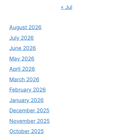
« Jul
August 2026
July 2026
June 2026
May 2026
April 2026
March 2026
February 2026
January 2026
December 2025
November 2025
October 2025