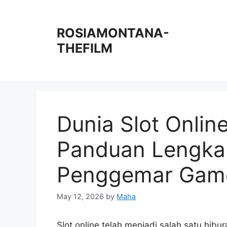
Skip
to
ROSIAMONTANA-
content
THEFILM
Dunia Slot Online
Panduan Lengka
Penggemar Game
May 12, 2026
by
Maha
Slot online telah menjadi salah satu hibur