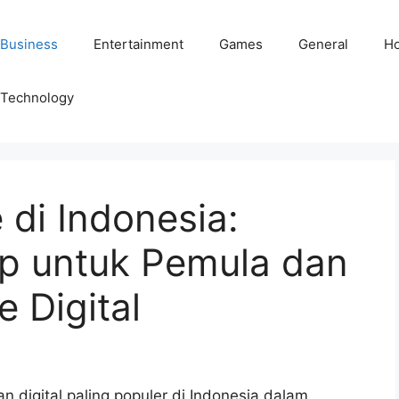
Business
Entertainment
Games
General
H
Technology
 di Indonesia:
p untuk Pemula dan
 Digital
an digital paling populer di Indonesia dalam