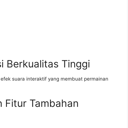
i Berkualitas Tinggi
efek suara interaktif yang membuat permainan
n Fitur Tambahan