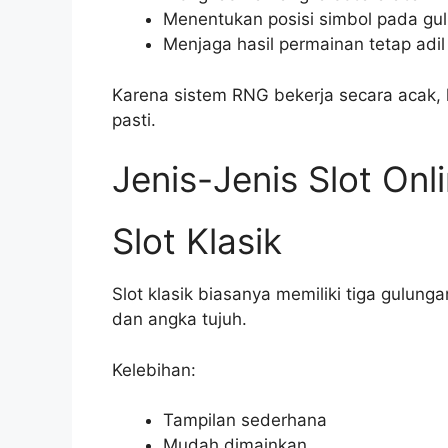
Menentukan posisi simbol pada gu
Menjaga hasil permainan tetap adil
Karena sistem RNG bekerja secara acak, h
pasti.
Jenis-Jenis Slot Onl
Slot Klasik
Slot klasik biasanya memiliki tiga gulun
dan angka tujuh.
Kelebihan:
Tampilan sederhana
Mudah dimainkan