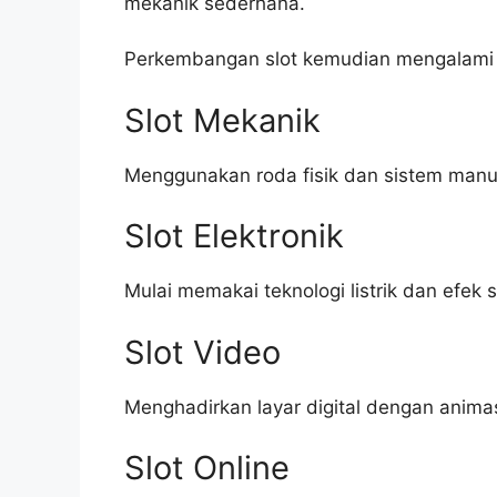
mekanik sederhana.
Perkembangan slot kemudian mengalami 
Slot Mekanik
Menggunakan roda fisik dan sistem manu
Slot Elektronik
Mulai memakai teknologi listrik dan efek s
Slot Video
Menghadirkan layar digital dengan animas
Slot Online