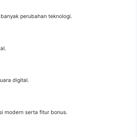
banyak perubahan teknologi.
al.
uara digital.
i modern serta fitur bonus.