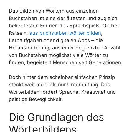
Das Bilden von Wörtern aus einzelnen
Buchstaben ist eine der ältesten und zugleich
beliebtesten Formen des Sprachspiels. Ob bei
Rätseln,
aus buchstaben wörter bilden
,
Lernaufgaben oder digitalen Apps – die
Herausforderung, aus einer begrenzten Anzahl
von Buchstaben möglichst viele Wörter zu
finden, begeistert Menschen seit Generationen.
Doch hinter dem scheinbar einfachen Prinzip
steckt weit mehr als nur Unterhaltung. Das
Wörterbilden fördert Sprache, Kreativität und
geistige Beweglichkeit.
Die Grundlagen des
Wörterbildens