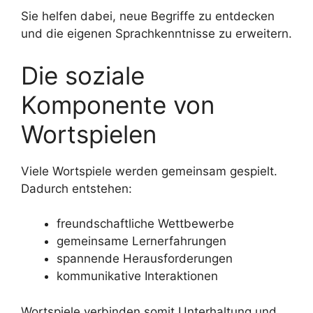
Sie helfen dabei, neue Begriffe zu entdecken
und die eigenen Sprachkenntnisse zu erweitern.
Die soziale
Komponente von
Wortspielen
Viele Wortspiele werden gemeinsam gespielt.
Dadurch entstehen:
freundschaftliche Wettbewerbe
gemeinsame Lernerfahrungen
spannende Herausforderungen
kommunikative Interaktionen
Wortspiele verbinden somit Unterhaltung und