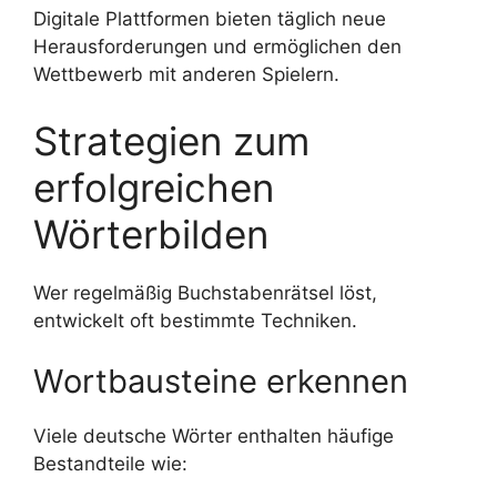
Digitale Plattformen bieten täglich neue
Herausforderungen und ermöglichen den
Wettbewerb mit anderen Spielern.
Strategien zum
erfolgreichen
Wörterbilden
Wer regelmäßig Buchstabenrätsel löst,
entwickelt oft bestimmte Techniken.
Wortbausteine erkennen
Viele deutsche Wörter enthalten häufige
Bestandteile wie: