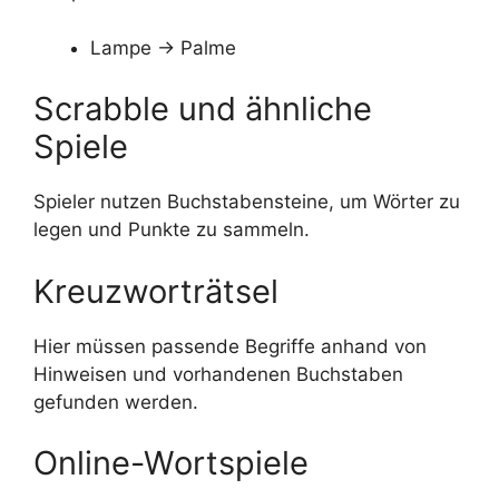
Lampe → Palme
Scrabble und ähnliche
Spiele
Spieler nutzen Buchstabensteine, um Wörter zu
legen und Punkte zu sammeln.
Kreuzworträtsel
Hier müssen passende Begriffe anhand von
Hinweisen und vorhandenen Buchstaben
gefunden werden.
Online-Wortspiele