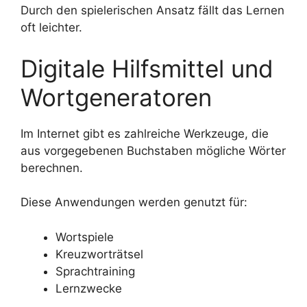
Durch den spielerischen Ansatz fällt das Lernen
oft leichter.
Digitale Hilfsmittel und
Wortgeneratoren
Im Internet gibt es zahlreiche Werkzeuge, die
aus vorgegebenen Buchstaben mögliche Wörter
berechnen.
Diese Anwendungen werden genutzt für:
Wortspiele
Kreuzworträtsel
Sprachtraining
Lernzwecke