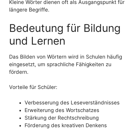
Kleine Wörter dienen oft als Ausgangspunkt für
längere Begriffe.
Bedeutung für Bildung
und Lernen
Das Bilden von Wörtern wird in Schulen häufig
eingesetzt, um sprachliche Fähigkeiten zu
fördern.
Vorteile für Schüler:
Verbesserung des Leseverständnisses
Erweiterung des Wortschatzes
Stärkung der Rechtschreibung
Förderung des kreativen Denkens