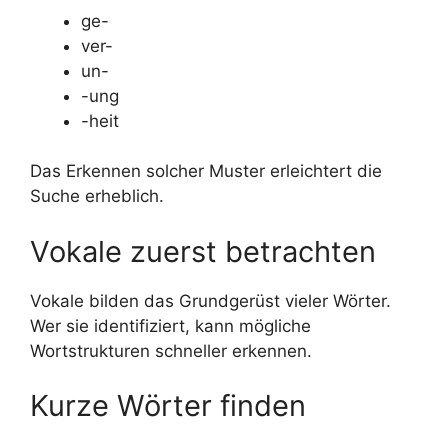
ge-
ver-
un-
-ung
-heit
Das Erkennen solcher Muster erleichtert die
Suche erheblich.
Vokale zuerst betrachten
Vokale bilden das Grundgerüst vieler Wörter.
Wer sie identifiziert, kann mögliche
Wortstrukturen schneller erkennen.
Kurze Wörter finden