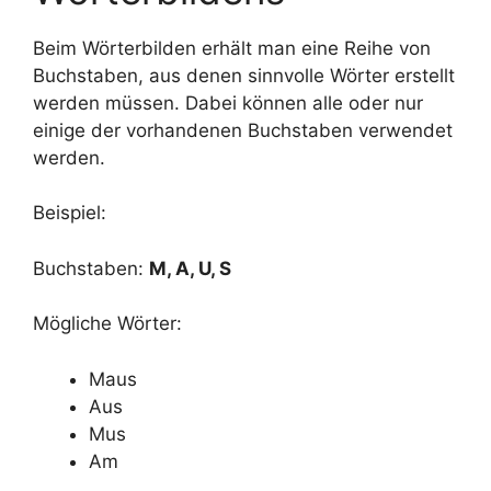
Beim Wörterbilden erhält man eine Reihe von
Buchstaben, aus denen sinnvolle Wörter erstellt
werden müssen. Dabei können alle oder nur
einige der vorhandenen Buchstaben verwendet
werden.
Beispiel:
Buchstaben:
M, A, U, S
Mögliche Wörter:
Maus
Aus
Mus
Am