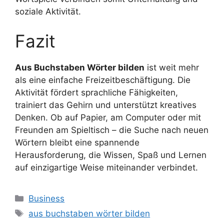
soziale Aktivität.
Fazit
Aus Buchstaben Wörter bilden
ist weit mehr
als eine einfache Freizeitbeschäftigung. Die
Aktivität fördert sprachliche Fähigkeiten,
trainiert das Gehirn und unterstützt kreatives
Denken. Ob auf Papier, am Computer oder mit
Freunden am Spieltisch – die Suche nach neuen
Wörtern bleibt eine spannende
Herausforderung, die Wissen, Spaß und Lernen
auf einzigartige Weise miteinander verbindet.
Categories
Business
Tags
aus buchstaben wörter bilden