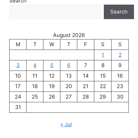
Search
Search
August 2026
M
T
W
T
F
S
S
1
2
3
4
5
6
7
8
9
10
11
12
13
14
15
16
17
18
19
20
21
22
23
24
25
26
27
28
29
30
31
« Jul