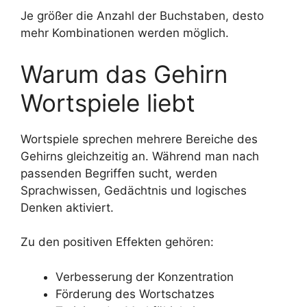
Je größer die Anzahl der Buchstaben, desto
mehr Kombinationen werden möglich.
Warum das Gehirn
Wortspiele liebt
Wortspiele sprechen mehrere Bereiche des
Gehirns gleichzeitig an. Während man nach
passenden Begriffen sucht, werden
Sprachwissen, Gedächtnis und logisches
Denken aktiviert.
Zu den positiven Effekten gehören:
Verbesserung der Konzentration
Förderung des Wortschatzes