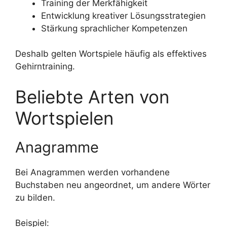
Training der Merkfähigkeit
Entwicklung kreativer Lösungsstrategien
Stärkung sprachlicher Kompetenzen
Deshalb gelten Wortspiele häufig als effektives
Gehirntraining.
Beliebte Arten von
Wortspielen
Anagramme
Bei Anagrammen werden vorhandene
Buchstaben neu angeordnet, um andere Wörter
zu bilden.
Beispiel: