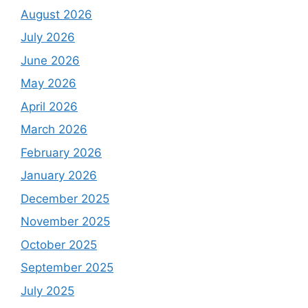
August 2026
July 2026
June 2026
May 2026
April 2026
March 2026
February 2026
January 2026
December 2025
November 2025
October 2025
September 2025
July 2025