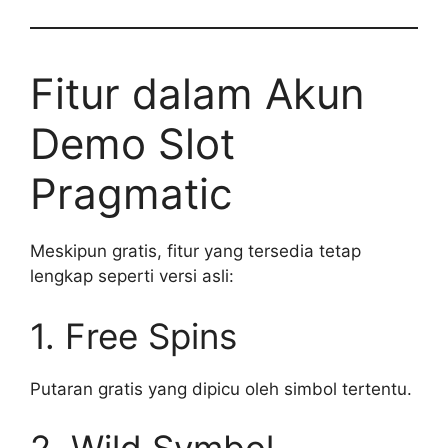
Fitur dalam Akun
Demo Slot
Pragmatic
Meskipun gratis, fitur yang tersedia tetap
lengkap seperti versi asli:
1. Free Spins
Putaran gratis yang dipicu oleh simbol tertentu.