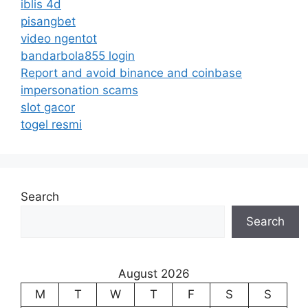
iblis 4d
pisangbet
video ngentot
bandarbola855 login
Report and avoid binance and coinbase
impersonation scams
slot gacor
togel resmi
Search
Search
August 2026
M
T
W
T
F
S
S