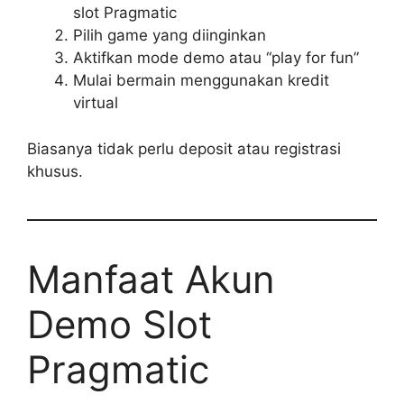
slot Pragmatic
Pilih game yang diinginkan
Aktifkan mode demo atau “play for fun”
Mulai bermain menggunakan kredit
virtual
Biasanya tidak perlu deposit atau registrasi
khusus.
Manfaat Akun
Demo Slot
Pragmatic