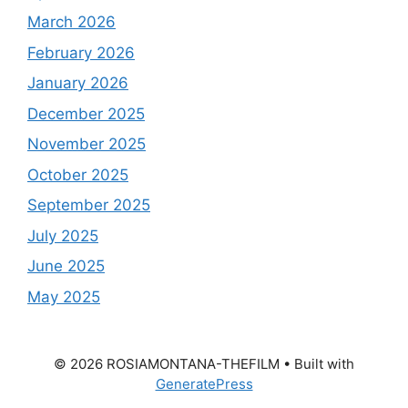
March 2026
February 2026
January 2026
December 2025
November 2025
October 2025
September 2025
July 2025
June 2025
May 2025
© 2026 ROSIAMONTANA-THEFILM
• Built with
GeneratePress