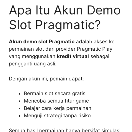
Apa Itu Akun Demo
Slot Pragmatic?
Akun demo slot Pragmatic
adalah akses ke
permainan slot dari provider Pragmatic Play
yang menggunakan
kredit virtual
sebagai
pengganti uang asli.
Dengan akun ini, pemain dapat:
Bermain slot secara gratis
Mencoba semua fitur game
Belajar cara kerja permainan
Menguji strategi tanpa risiko
Semua hasil permainan hanya bersifat simulasi