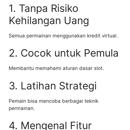
1. Tanpa Risiko
Kehilangan Uang
Semua permainan menggunakan kredit virtual.
2. Cocok untuk Pemula
Membantu memahami aturan dasar slot.
3. Latihan Strategi
Pemain bisa mencoba berbagai teknik
permainan.
4. Mengenal Fitur